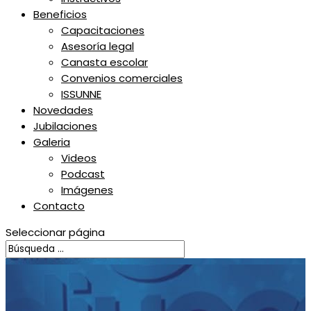
Beneficios
Capacitaciones
Asesoría legal
Canasta escolar
Convenios comerciales
ISSUNNE
Novedades
Jubilaciones
Galeria
Videos
Podcast
Imágenes
Contacto
Seleccionar página