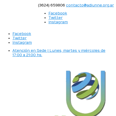
(3624) 659806
contacto@adiunne.org.ar
Facebook
Twitter
Instagram
Facebook
Twitter
Instagram
Atención en Sede | Lunes, martes y miércoles de
17:00 a 21:00 hs.