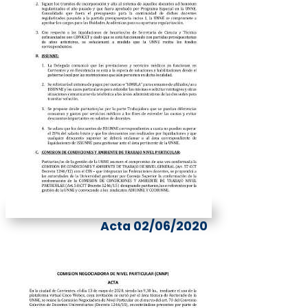
Acta 02/06/2020