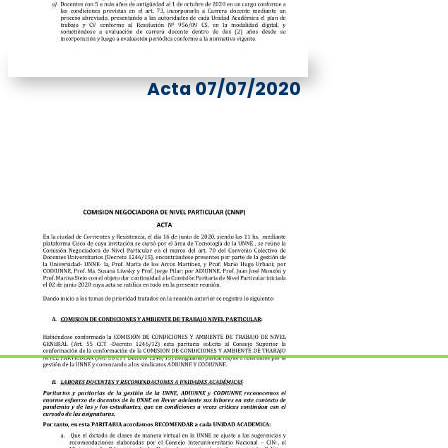
Acta 07/07/2020