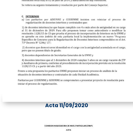
Acta 11/09/2020