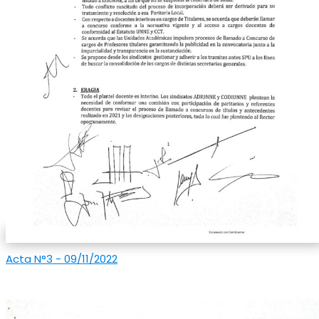
Acta N°3 - 09/11/2022