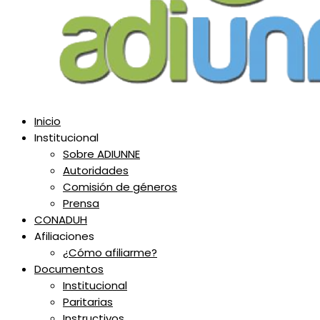
Inicio
Institucional
Sobre ADIUNNE
Autoridades
Comisión de géneros
Prensa
CONADUH
Afiliaciones
¿Cómo afiliarme?
Documentos
Institucional
Paritarias
Instructivos