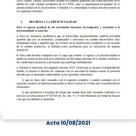
Acta 10/08/2021