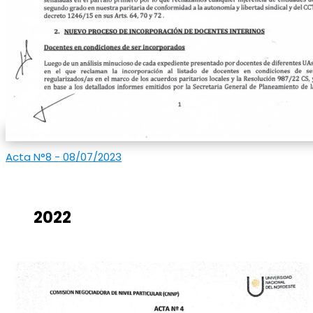
Acta N°8 - 08/07/2023
2022