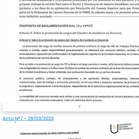
Acta N°7 - 29/03/2023