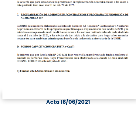
Acta 18/06/2021