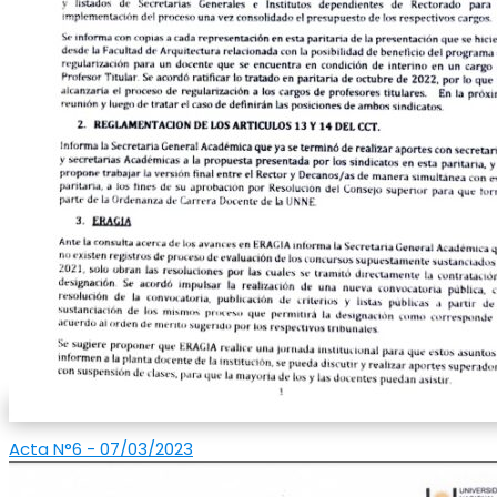
Acta N°6 - 07/03/2023