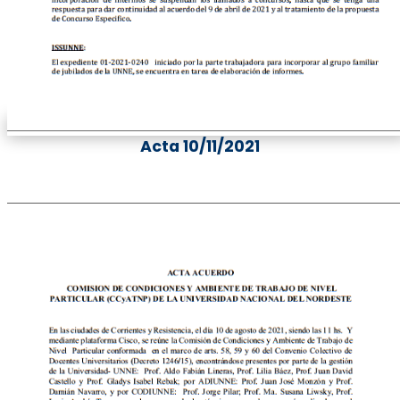
Acta 10/11/2021