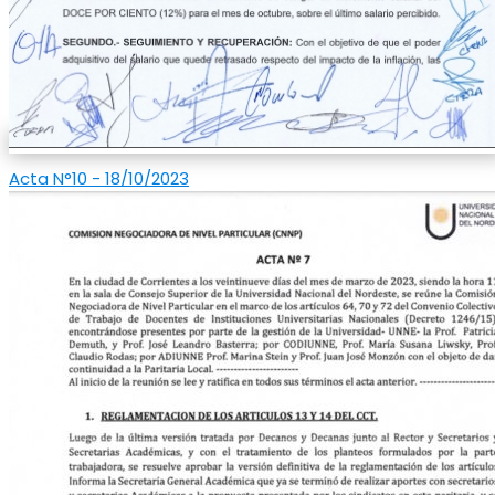
Acta N°10 - 18/10/2023