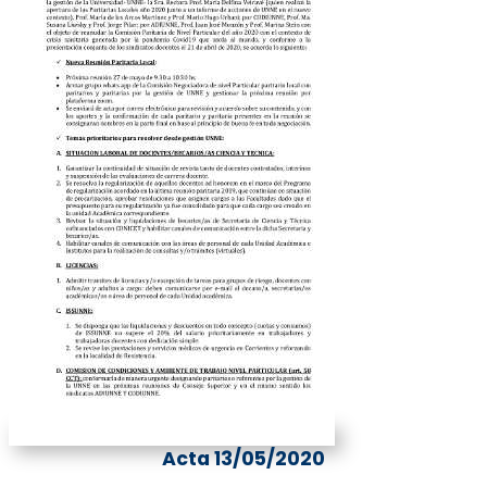
Acta 13/05/2020