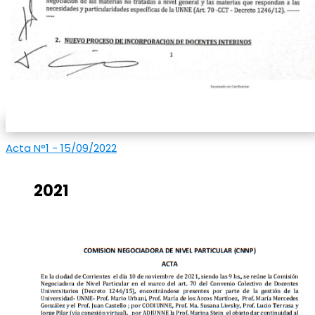
Acta N°1 - 15/09/2022
2021