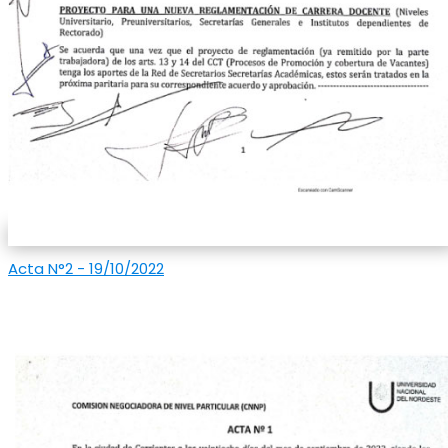
Acta N°2 - 19/10/2022