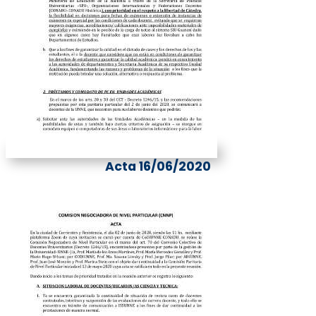
Acta 16/06/2020