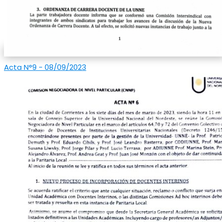
Acta N°9 - 08/09/2023